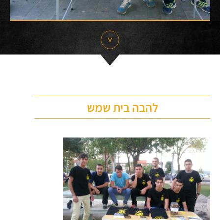
להבה בית שמש