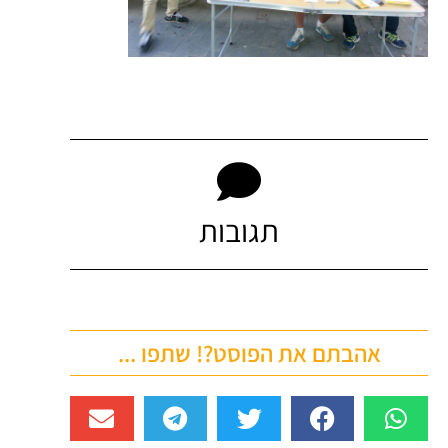
תגובות
אהבתם את הפוסט?! שתפו ...