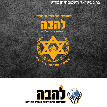
בתים בישראל, ולעיצוב חייהן מחדש.