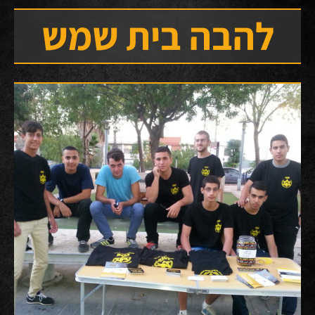
להבה בית שמש