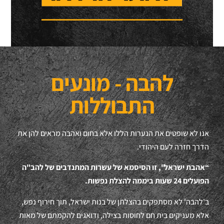
להבה - מונעים
התבוללות
אנו לא שופטים את הנערות הללו אלא בחום ואהבה מראים להן את
הדרך חזרה לעם היהודי.
“אהבת ישראל", זו הסיסמא של עשרות המתנדבים של להב"ה
הפועלים 24 שעות ביממה להצלת נפשות.
ב'להבה' לא מסתפקים בהצלתן של בנות ישראל, תוך חירוף נפש,
אלא מעניקים בית חם לחוסות בצילה, ודואגים להקמתם של מאות