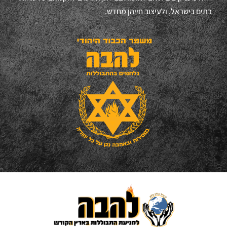
בתים בישראל, ולעיצוב חייהן מחדש.