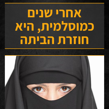
אחרי שנים
כמוסלמית, היא
חוזרת הביתה