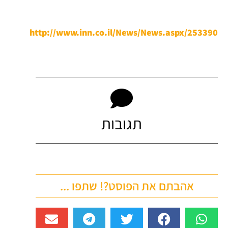
http://www.inn.co.il/News/News.aspx/253390
תגובות
אהבתם את הפוסט?! שתפו ...