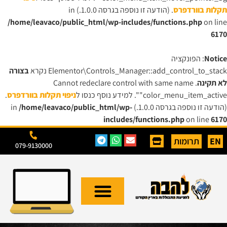
תקלות בוורדפרס
. (הודעה זו נוספה בגרסה 1.0.0.) in
/home/leavaco/public_html/wp-includes/functions.php
on line
6170
Notice
: הפונקציה
Elementor\Controls_Manager::add_control_to_stack נקרא
בצורה
לא תקינה
. Cannot redeclare control with same name
"color_menu_item_active". למידע נוסף כנסו ל
ניפוי תקלות בוורדפרס
.
(הודעה זו נוספה בגרסה 1.0.0.) in
/home/leavaco/public_html/wp-
includes/functions.php
on line
6170
EN
תרומות
079-9130000