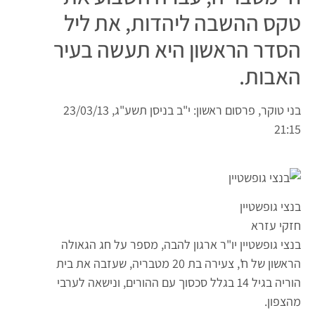
טקס ההשבה ליהדות, את ליל
הסדר הראשון היא תעשה בעיר
האבות.
בני טוקר,
פרסום ראשון: י"ב בניסן תשע"ג, 23/03/13
21:15
בנצי גופשטיין
חזקי עזרא
בנצי גופשטיין יו"ר ארגון להבה, מספר על חג הגאולה
הראשון של ח', צעירה בת 20 מטבריה, שעזבה את בית
הוריה בגיל 14 בגלל סכסוך עם ההורים, ונישאה לערבי
מהצפון.