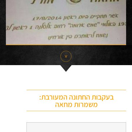
בעקבות החתונה המעורבת:
משמרות מחאה