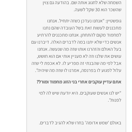
השמחה שלא לחגוג אותה שם. בהודעה גם צוין
שהשכר הוא 30 שקל לשעה.
גופשטיין: "אנחנו נעדכן כשזה יתחיל. אנחנו
מתכננים לעשות זאת בשל העובדה שהם נתנו
למחמוד מקום להתחתן. אנחנו מתכננים להרתיע
אנשים כדי שלא יתנו במה לדברים האלה. דיברנו עם
בעל האולם והזהרנו אותו שזה מה שנעשה. אנחנו
עושים את שלנו וזה לא מעניין אותי אם הוא חושש,
אבל לפי מה שהבנתי זה מפריע לו. לא אכפת לי שזה
עלול לפגוע לו בפרנסה, אמרנו לו שזה מה שיהיה".
אתם עדיין עוקבים אחרי בני הזוג מחמוד ומורל?
"יש לנו אנשים שעוקבים. היא יודעת שיש לה למי
לפנות".
באולם 'שמש אדומה' בחרו שלא להגיב לדברים.