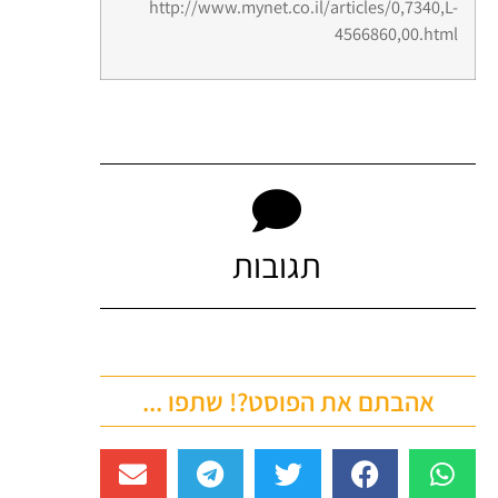
http://www.mynet.co.il/articles/0,7340,L-
4566860,00.html
תגובות
אהבתם את הפוסט?! שתפו ...