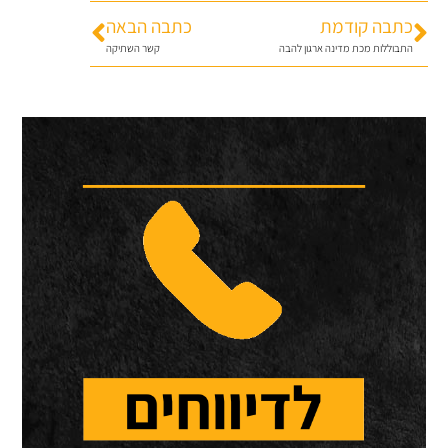
כתבה קודמת
כתבה הבאה
התבוללות מכת מדינה ארגון להבה
קשר השתיקה