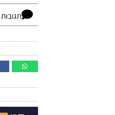
תגובות