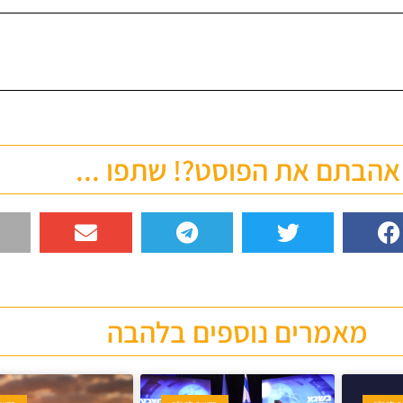
אהבתם את הפוסט?! שתפו ...
מאמרים נוספים בלהבה