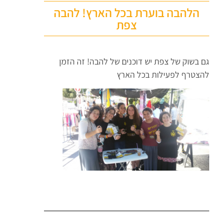
הלהבה בוערת בכל הארץ! להבה
צפת
גם בשוק של צפת יש דוכנים של להבה! זה הזמן
להצטרף לפעילות בכל הארץ