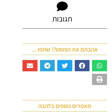
תגובות
אהבתם את הפוסט?! שתפו ...
מאמרים נוספים בלהבה