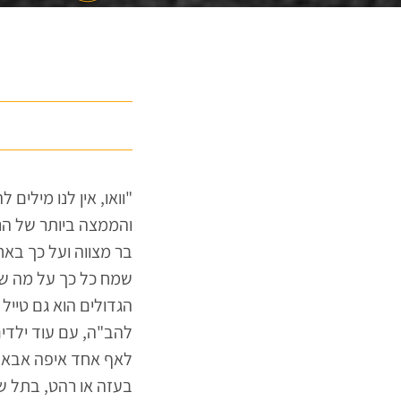
"וואו, אין לנו מילים
בר מצווה ועל כך בא
שמח כל כך על מה שהי
הגדולים הוא גם טיי
להב"ה, עם עוד ילדי
בעזה או רהט, בתל שב