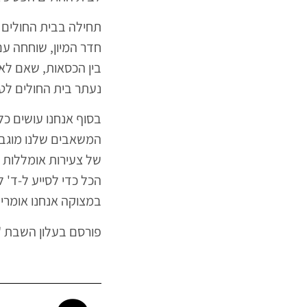
תחילה בבית החולים 
חדר המיון, שוחחה ע
בין הכסאות, שאם לא
נעתר בית החולים לט
בסוף אנחנו עושים כל
המשאבים שלנו מוגבל
של צעירות אומללות 
הכל כדי לסייע ל-ד' 
במצוקה אנחנו אומרים:
פורסם בעלון השבת "