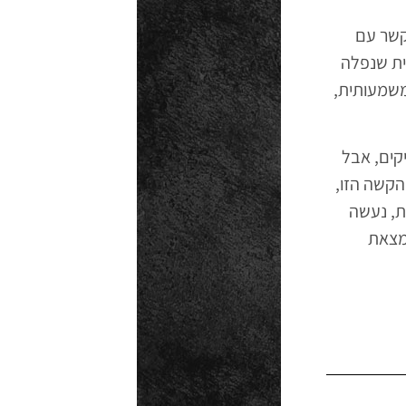
קשר עם
ית שנפלה
משמעותית,
קים, אבל
הקשה הזו,
ת, נעשה
נמצאת