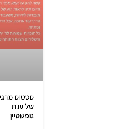
סטטוס מרג
של ענת
גופשטיין