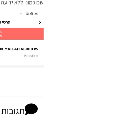
שם כמוני ללא ידיעה
תגובות