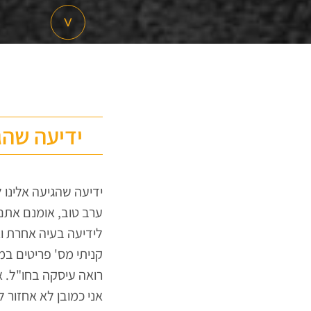
ידיעה שהג
ידיעה שהגיעה אלינו 
ערב טוב, אומנם אתם
לידיעה בעיה אחרת וא
קניתי מס' פריטים ב
רואה עיסקה בחו"ל. 
אני כמובן לא אחזור 