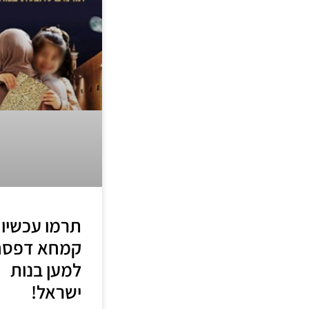
תרמו עכשיו
קמחא דפסח
למען בנות
ישראל!