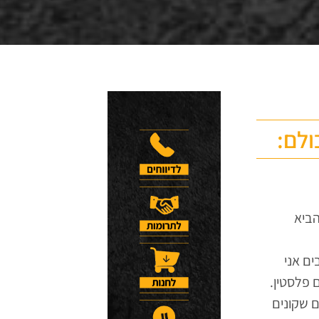
ולם:
הביא
ם אני
 פלסטין.
ם שקונים