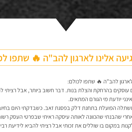
יעה אלינו לארגון להב"ה 🔥 שתפו לכ
לארגון להב"ה 🔥 שתפו לכולם:
 עוסקים בהרחקת והצלת בנות. דבר חשוב ביותר, אבל רציתי ל
ינני יודעת מי הגורם המתאים.
משתלה הפועלת בתחנת דלק בפסגת זאב. כשבדקתי היום בחיובי
אחרי שהבנתי שהכוונה לאותה עיסקה ראיתי שבפרטי העסק רשום
לקנות במקום בו שוללים את זכותי אבל רציתי להביא לידיעת רבי