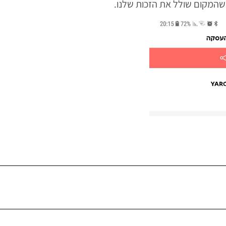
 שהמקום שולל את הזכות שלנו.