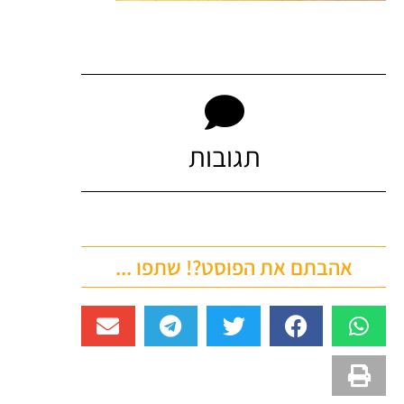
תגובות
אהבתם את הפוסט?! שתפו ...