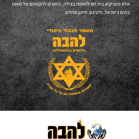
אלא מעניקים בית חם לחוסות בצילה, ודואגים להקמתם של מאות
בתים בישראל, ולעיצוב חייהן מחדש.