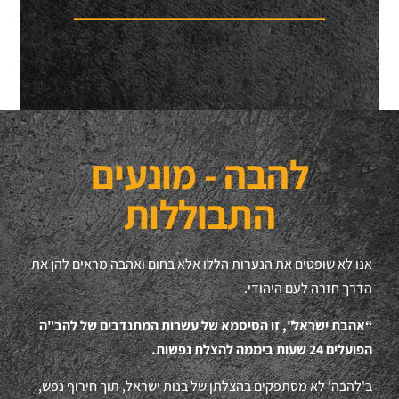
להבה - מונעים
התבוללות
אנו לא שופטים את הנערות הללו אלא בחום ואהבה מראים להן את
הדרך חזרה לעם היהודי.
“אהבת ישראל", זו הסיסמא של עשרות המתנדבים של להב"ה
הפועלים 24 שעות ביממה להצלת נפשות.
ב'להבה' לא מסתפקים בהצלתן של בנות ישראל, תוך חירוף נפש,