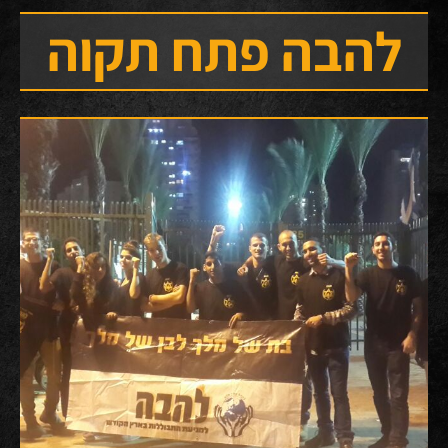
להבה פתח תקוה