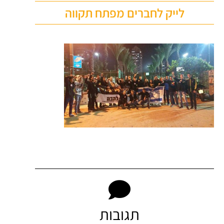
לייק לחברים מפתח תקווה
תגובות