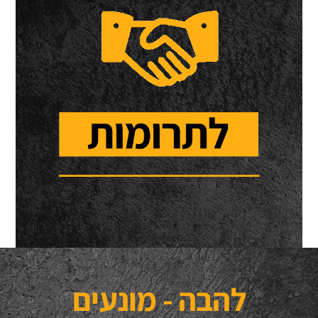
להבה - מונעים