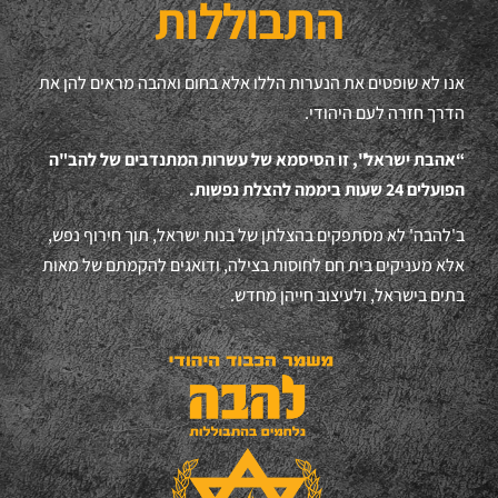
התבוללות
אנו לא שופטים את הנערות הללו אלא בחום ואהבה מראים להן את
הדרך חזרה לעם היהודי.
“אהבת ישראל", זו הסיסמא של עשרות המתנדבים של להב"ה
הפועלים 24 שעות ביממה להצלת נפשות.
ב'להבה' לא מסתפקים בהצלתן של בנות ישראל, תוך חירוף נפש,
אלא מעניקים בית חם לחוסות בצילה, ודואגים להקמתם של מאות
בתים בישראל, ולעיצוב חייהן מחדש.