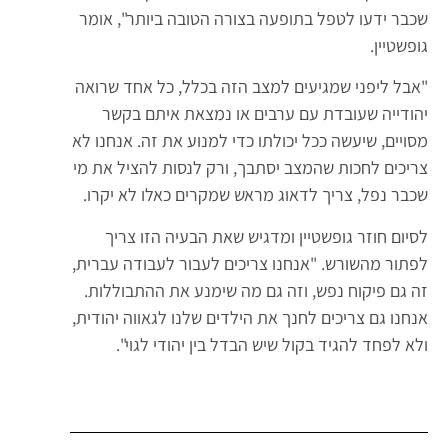
שכבר ידעו לטפל בתופעה בצורה הטובה ביותר", אומר
גופשטיין.
"אבל ליפני שמגיעים למצב הזה בכלל, כל אחד שרואה
יהודייה שעובדת עם ערבים או נמצאת איתם בקשר
מסויים, שיעשה ככל יכולתו כדי למנוע את זה. אנחנו לא
צריכים לחכות שהמצב יסתבך, ורק לנסות להציל את מי
שכבר נפל, צריך לדאוג מראש שמקרים כאלו לא יקרו.
לסיום חוזר גופשטיין ומדגיש שאת הבעיה הזו צריך
לפתור מהשורש. "אנחנו צריכים לעבור לעבודה עברית,
זה גם פיקוח נפש, וזה גם מה שימנע את ההתבוללות.
אנחנו גם צריכים לחנך את הילדים שלנו לגאווה יהודית,
ולא לפחד להגיד בקול שיש הבדל בין יהודי לגוי".