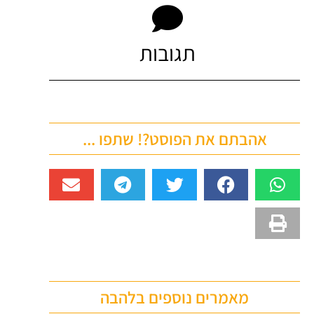
תגובות
אהבתם את הפוסט?! שתפו ...
מאמרים נוספים בלהבה