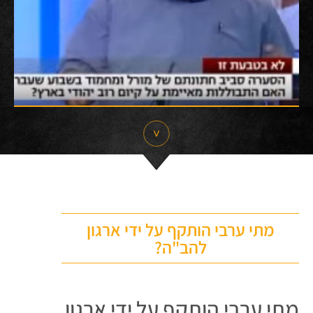
מתי ערבי הותקף על ידי ארגון
להב"ה?
מתי ערבי הותקף על ידי ארגון