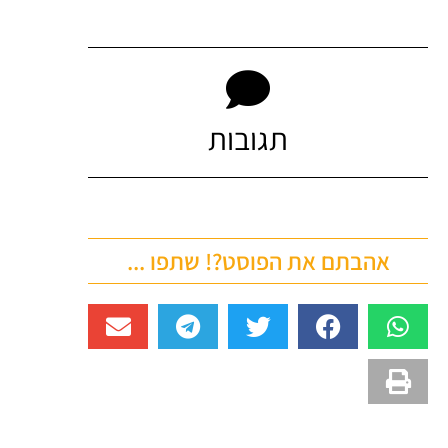
תגובות
אהבתם את הפוסט?! שתפו ...