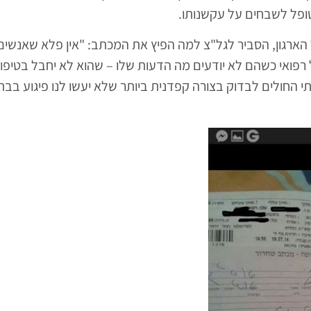
פל לשבחים על עקשנותו.
ל הארגון, הסביר לגל"צ למה הפיץ את המכתב: "אין פלא שאנשים
פואי כשהם לא יודעים מה הדעות שלו – שהוא לא יחבל בטיפול
החולים לבדוק בצורה קפדנית ביותר שלא יעשו לנו פיגוע בבת