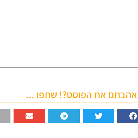
אהבתם את הפוסט?! שתפו ...