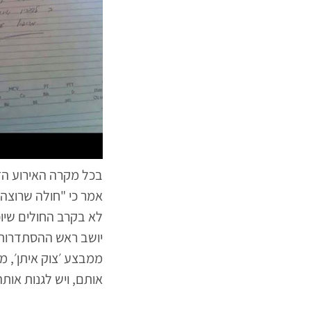
בכל מקרה האירוע הזה 
אמר כי "חולה שרוצה 
לא בקרב החולים שיוכ
יושב ראש ההסתדרות 
ממבצע ׳צוק איתן׳, 
אותם, ויש לגנות אות