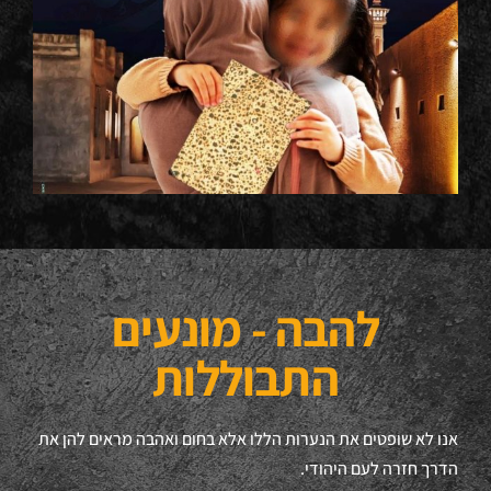
להבה - מונעים
התבוללות
אנו לא שופטים את הנערות הללו אלא בחום ואהבה מראים להן את
הדרך חזרה לעם היהודי.