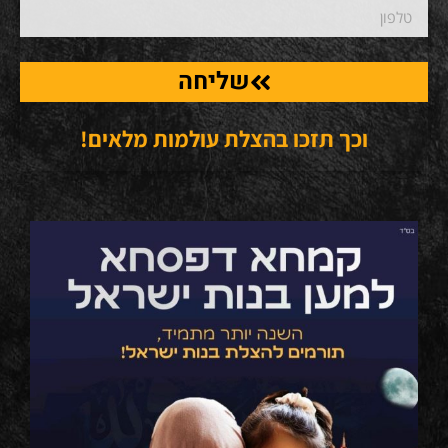
שליחה
וכך תזכו בהצלת עולמות מלאים!