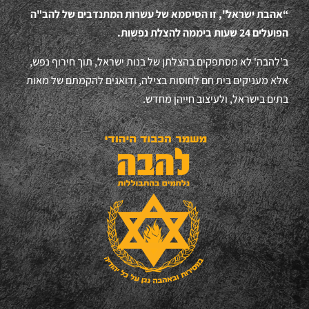
“אהבת ישראל", זו הסיסמא של עשרות המתנדבים של להב"ה
הפועלים 24 שעות ביממה להצלת נפשות.
ב'להבה' לא מסתפקים בהצלתן של בנות ישראל, תוך חירוף נפש,
אלא מעניקים בית חם לחוסות בצילה, ודואגים להקמתם של מאות
בתים בישראל, ולעיצוב חייהן מחדש.