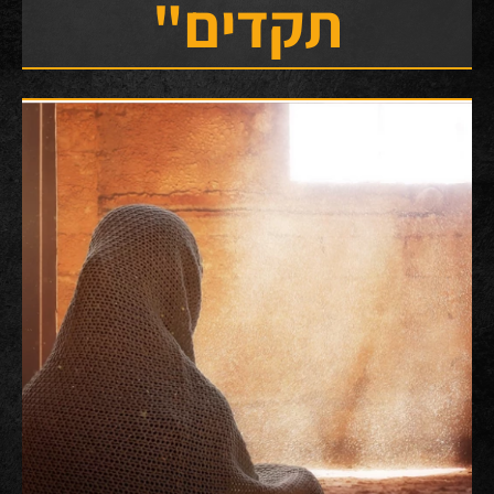
תקדים"