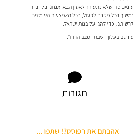
עיניים כדי שלא נתעורר לאסון הבא. אנחנו בלהב"ה
נמשיך בכל מקרה לפעול, בכל האמצעים העומדים
לרשותנו, כדי להגן על בנות ישראל.
פורסם בעלון השבת "מצב הרוח".
תגובות
אהבתם את הפוסט?! שתפו ...