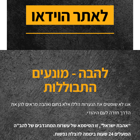
להבה - מונעים
התבוללות
אנו לא שופטים את הנערות הללו אלא בחום ואהבה מראים להן את
הדרך חזרה לעם היהודי.
“אהבת ישראל", זו הסיסמא של עשרות המתנדבים של להב"ה
הפועלים 24 שעות ביממה להצלת נפשות.