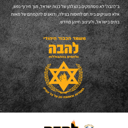
ב'להבה' לא מסתפקים בהצלתן של בנות ישראל, תוך חירוף נפש,
אלא מעניקים בית חם לחוסות בצילה, ודואגים להקמתם של מאות
בתים בישראל, ולעיצוב חייהן מחדש.