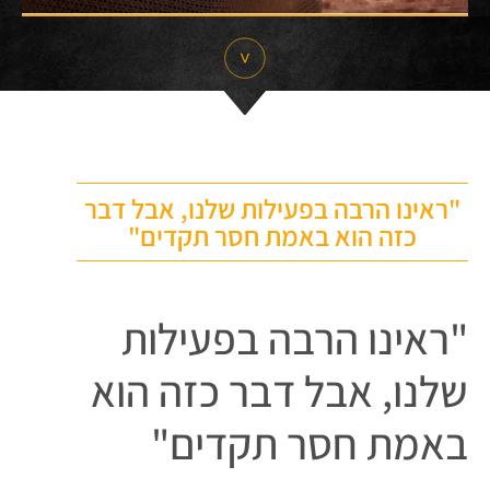
"ראינו הרבה בפעילות שלנו, אבל דבר
כזה הוא באמת חסר תקדים"
"ראינו הרבה בפעילות
שלנו, אבל דבר כזה הוא
באמת חסר תקדים"