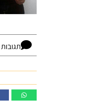
תגובות