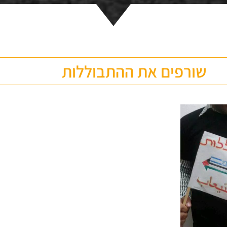
שורפים את ההתבוללות