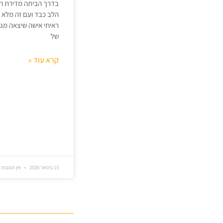
בדרך הביתה מדירת הח
הלב כבד ועם זה מלא ה
ראיתי אישה שיצאה מגי
של
קרא עוד »
15 בינואר 2026
אין תגובות