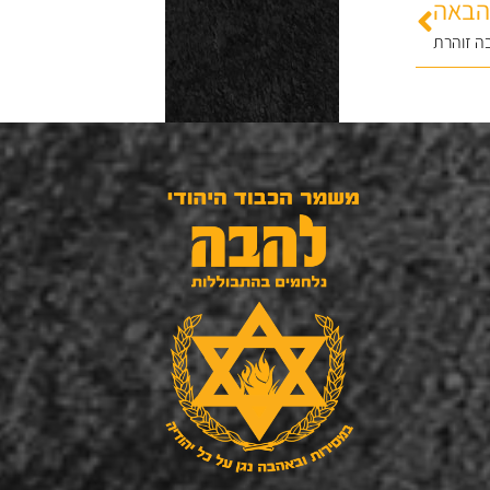
הבאה
ה זוהרת