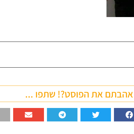
אהבתם את הפוסט?! שתפו ...