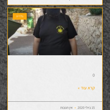
גלריה
0
קרא עוד »
15 ביולי 2020
אין תגובות