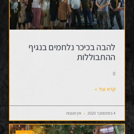
להבה בכיכר נלחמים בנגיף
ההתבוללות
0
קרא עוד »
4 בספטמבר 2020
אין תגובות