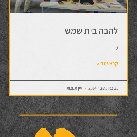
להבה בית שמש
0
קרא עוד »
21 באוקטובר 2014
אין תגובות