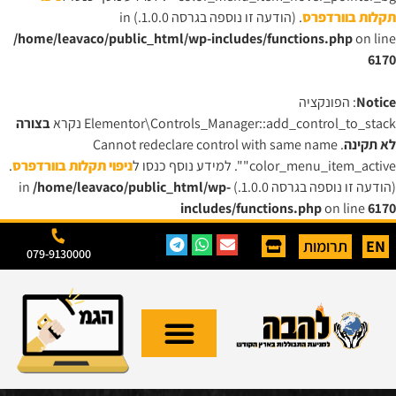
תקלות בוורדפרס
. (הודעה זו נוספה בגרסה 1.0.0.) in
/home/leavaco/public_html/wp-includes/functions.php
on line
6170
Notice
: הפונקציה
Elementor\Controls_Manager::add_control_to_stack נקרא
בצורה
לא תקינה
. Cannot redeclare control with same name
"color_menu_item_active". למידע נוסף כנסו ל
ניפוי תקלות בוורדפרס
.
(הודעה זו נוספה בגרסה 1.0.0.) in
/home/leavaco/public_html/wp-
includes/functions.php
on line
6170
EN
תרומות
079-9130000