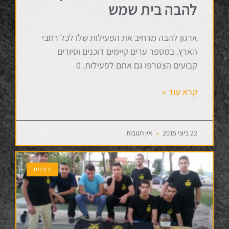
להבה בית שמש
ארגון להבה מרחיב את הפעילות שלו לכל רחבי
הארץ. במספר ערים קיימים דוכנים וסיורים
קבועים הצטרפו גם אתם לפעילות. 0
קרא עוד »
22 ביוני 2015
אין תגובות
דוכנים