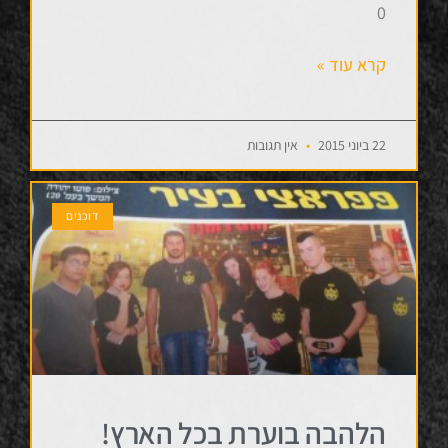
0
קרא עוד »
22 ביוני 2015
אין תגובות
דוכנים
הלהבה בוערת בכל הארץ!