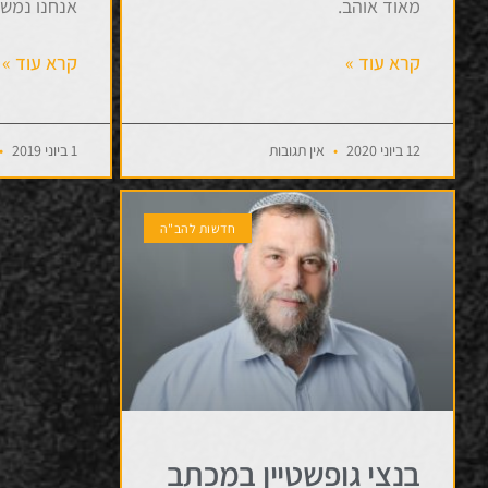
מאוד אוהב.
אנחנו נמשי
קרא עוד »
קרא עוד »
12 ביוני 2020
אין תגובות
1 ביוני 2019
חדשות להב"ה
בנצי גופשטיין במכתב