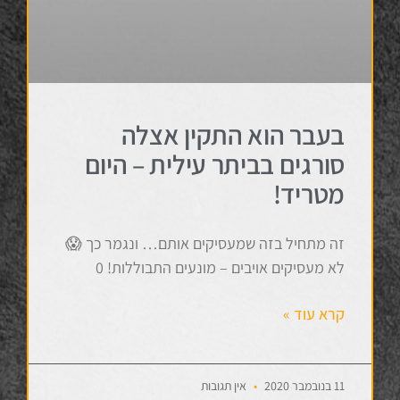
בעבר הוא התקין אצלה
סורגים בביתר עילית – היום
מטריד!
זה מתחיל בזה שמעסיקים אותם… ונגמר כך 😱
לא מעסיקים אויבים – מונעים התבוללות! 0
קרא עוד »
11 בנובמבר 2020
אין תגובות