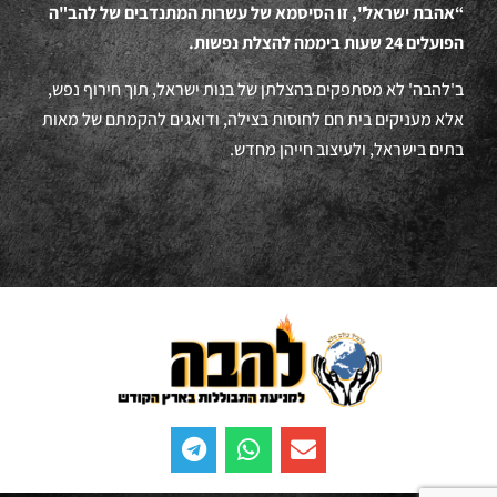
“אהבת ישראל", זו הסיסמא של עשרות המתנדבים של להב"ה
הפועלים 24 שעות ביממה להצלת נפשות.
ב'להבה' לא מסתפקים בהצלתן של בנות ישראל, תוך חירוף נפש,
אלא מעניקים בית חם לחוסות בצילה, ודואגים להקמתם של מאות
בתים בישראל, ולעיצוב חייהן מחדש.