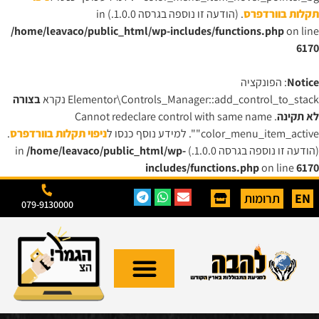
תקלות בוורדפרס
. (הודעה זו נוספה בגרסה 1.0.0.) in
/home/leavaco/public_html/wp-includes/functions.php
on line
6170
Notice
: הפונקציה
Elementor\Controls_Manager::add_control_to_stack נקרא
בצורה
לא תקינה
. Cannot redeclare control with same name
"color_menu_item_active". למידע נוסף כנסו ל
ניפוי תקלות בוורדפרס
.
(הודעה זו נוספה בגרסה 1.0.0.) in
/home/leavaco/public_html/wp-
includes/functions.php
on line
6170
EN
תרומות
079-9130000