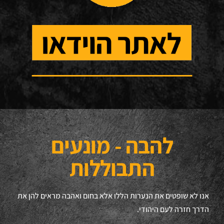
להבה - מונעים
התבוללות
אנו לא שופטים את הנערות הללו אלא בחום ואהבה מראים להן את
הדרך חזרה לעם היהודי.