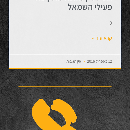
פעילי השמאל
0
קרא עוד »
12 באפריל 2016
אין תגובות