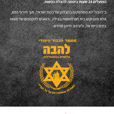
הפועלים 24 שעות ביממה להצלת נפשות.
ב'להבה' לא מסתפקים בהצלתן של בנות ישראל, תוך חירוף נפש,
אלא מעניקים בית חם לחוסות בצילה, ודואגים להקמתם של מאות
בתים בישראל, ולעיצוב חייהן מחדש.