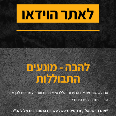
להבה - מונעים
התבוללות
אנו לא שופטים את הנערות הללו אלא בחום ואהבה מראים להן את
הדרך חזרה לעם היהודי.
“אהבת ישראל", זו הסיסמא של עשרות המתנדבים של להב"ה